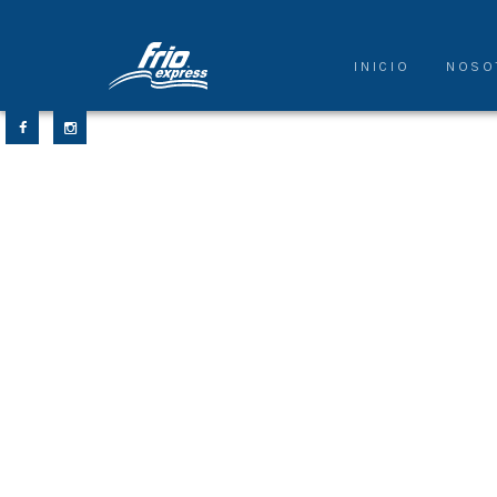
INICIO
NOSO