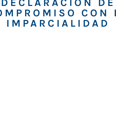
DECLARACIÓN DE
OMPROMISO CON 
IMPARCIALIDAD