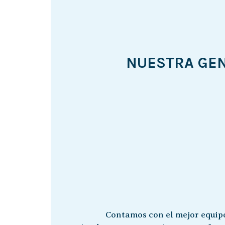
NUESTRA GE
Contamos con el mejor equi