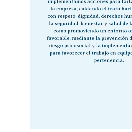
implementamos acciones para forta
la empresa, cuidando el trato haci
con respeto, dignidad, derechos h
la seguridad, bienestar y salud de l
como promoviendo un entorno o
favorable, mediante la prevención d
riesgo psicosocial y la implementa
para favorecer el trabajo en equipo
pertenencia.