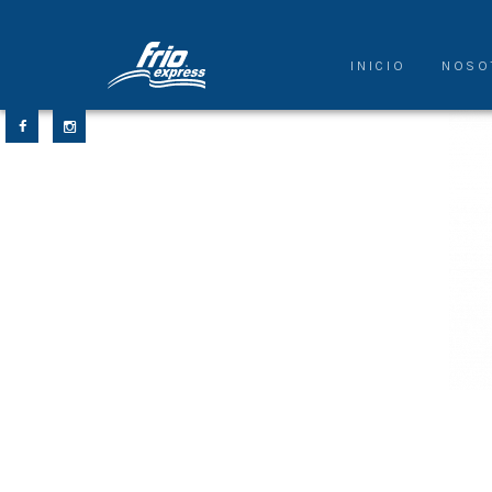
INICIO
NOSO