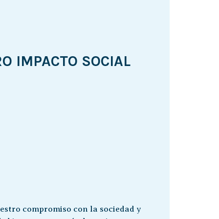
O IMPACTO SOCIAL
stro compromiso con la sociedad y